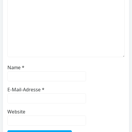
Name
*
E-Mail-Adresse
*
Website