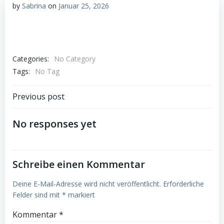
by
Sabrina
on
Januar 25, 2026
Categories:
No Category
Tags:
No Tag
Post
Previous post
navigation
No responses yet
Schreibe einen Kommentar
Deine E-Mail-Adresse wird nicht veröffentlicht.
Erforderliche
Felder sind mit
*
markiert
Kommentar
*