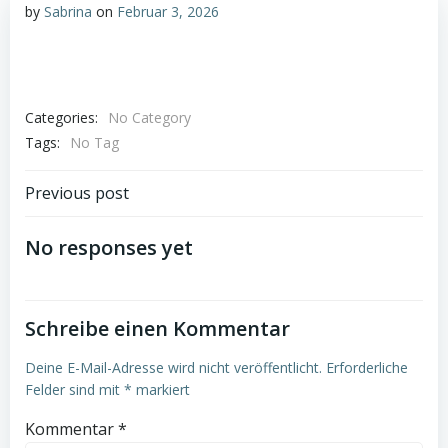
by
Sabrina
on
Februar 3, 2026
Categories:
No Category
Tags:
No Tag
Post
Previous post
navigation
No responses yet
Schreibe einen Kommentar
Deine E-Mail-Adresse wird nicht veröffentlicht.
Erforderliche
Felder sind mit
*
markiert
Kommentar
*