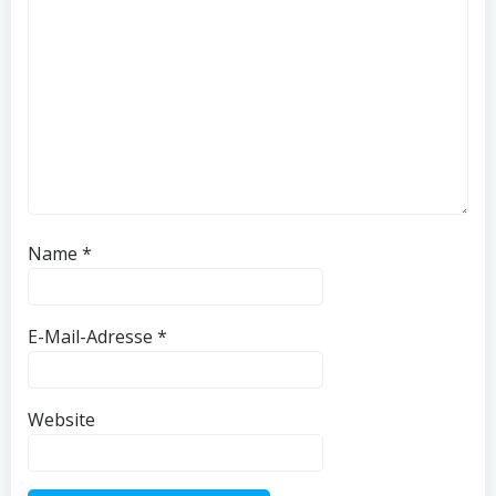
Name
*
E-Mail-Adresse
*
Website