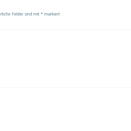
rliche Felder sind mit
*
markiert