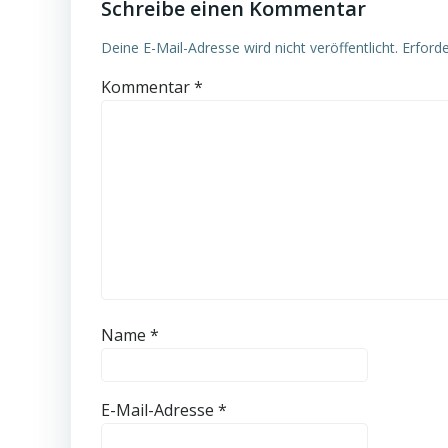
Schreibe einen Kommentar
Deine E-Mail-Adresse wird nicht veröffentlicht.
Erforde
Kommentar
*
Name
*
E-Mail-Adresse
*