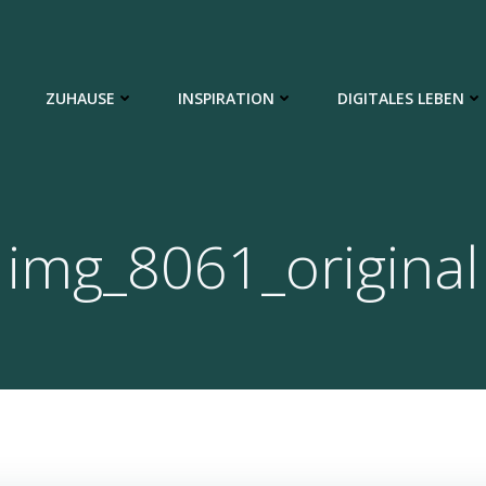
ZUHAUSE
INSPIRATION
DIGITALES LEBEN
img_8061_original