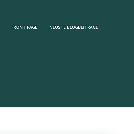
FRONT PAGE
NEUSTE BLOGBEITRÄGE