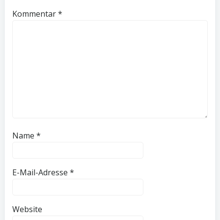
Kommentar
*
Name
*
E-Mail-Adresse
*
Website