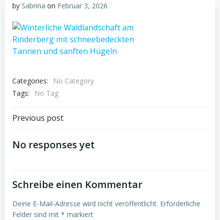
by
Sabrina
on
Februar 3, 2026
Categories:
No Category
Tags:
No Tag
Post
Previous post
navigation
No responses yet
Schreibe einen Kommentar
Deine E-Mail-Adresse wird nicht veröffentlicht.
Erforderliche
Felder sind mit
*
markiert