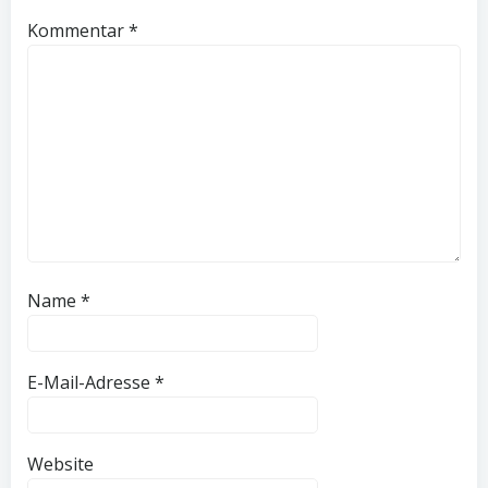
Kommentar
*
Name
*
E-Mail-Adresse
*
Website