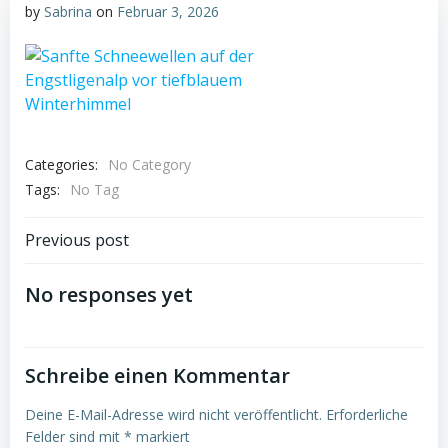
by
Sabrina
on
Februar 3, 2026
Categories:
No Category
Tags:
No Tag
Post
Previous post
navigation
No responses yet
Schreibe einen Kommentar
Deine E-Mail-Adresse wird nicht veröffentlicht.
Erforderliche
Felder sind mit
*
markiert