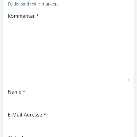
Felder sind mit
*
markiert
Kommentar
*
Name
*
E-Mail-Adresse
*