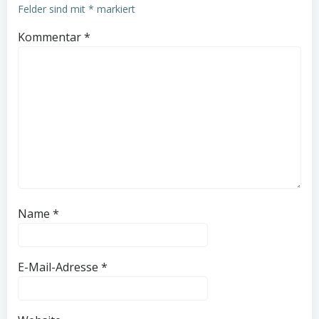
Felder sind mit
*
markiert
Kommentar
*
Name
*
E-Mail-Adresse
*