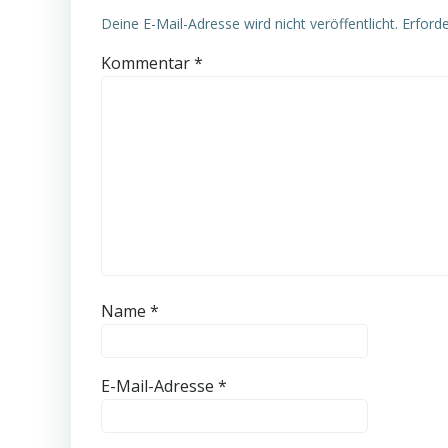
Deine E-Mail-Adresse wird nicht veröffentlicht.
Erforde
Kommentar
*
Name
*
E-Mail-Adresse
*