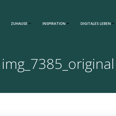
ZUHAUSE
INSPIRATION
DIGITALES LEBEN
img_7385_original