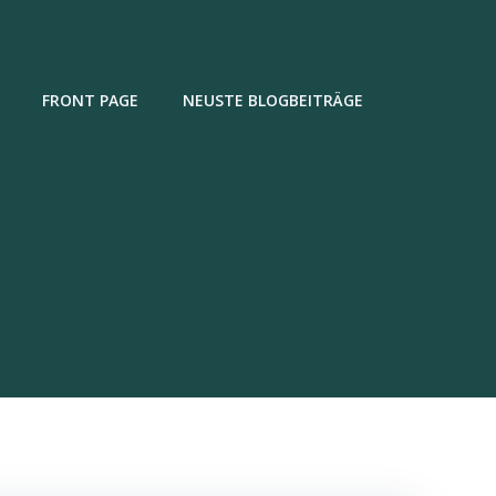
FRONT PAGE
NEUSTE BLOGBEITRÄGE