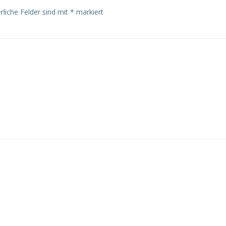
rliche Felder sind mit
*
markiert