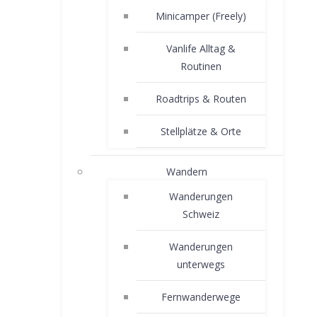
Minicamper (Freely)
Vanlife Alltag &
Routinen
Roadtrips & Routen
Stellplätze & Orte
Wandern
Wanderungen
Schweiz
Wanderungen
unterwegs
Fernwanderwege