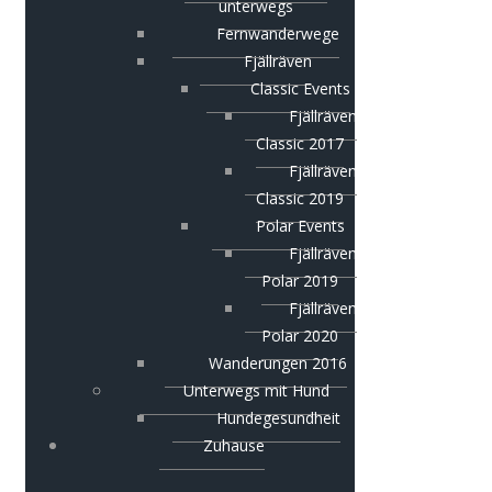
unterwegs
Fernwanderwege
Fjällräven
Classic Events
Fjällräven
Classic 2017
Fjällräven
Classic 2019
Polar Events
Fjällräven
Polar 2019
Fjällräven
Polar 2020
Wanderungen 2016
Unterwegs mit Hund
Hundegesundheit
Zuhause