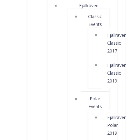
Fjällräven
Classic
Events
Fjällräven
Classic
2017
Fjällräven
Classic
2019
Polar
Events
Fjällräven
Polar
2019