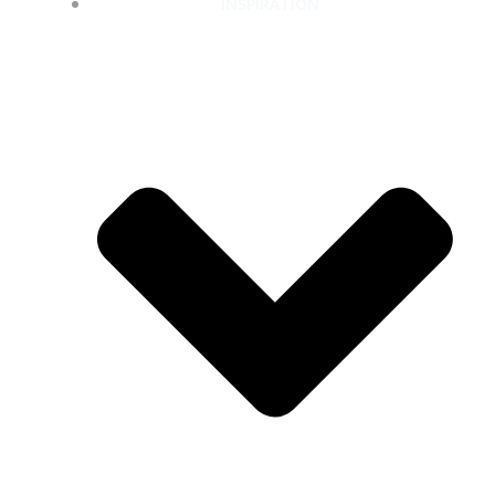
INSPIRATION