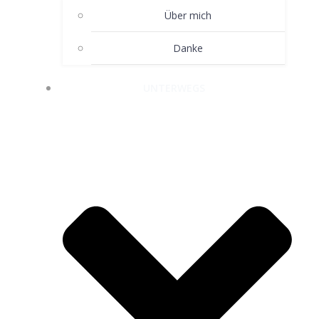
Über mich
Danke
UNTERWEGS