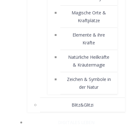
Magische Orte &
Kraftplätze
Elemente & ihre
Kräfte
Natürliche Heilkräfte
& Kräutermagie
Zeichen & Symbole in
der Natur
Blitz&Glitzi
DIGITALES LEBEN