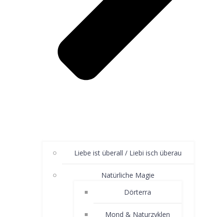
Liebe ist überall / Liebi isch überau
Natürliche Magie
Dörterra
Mond & Naturzyklen