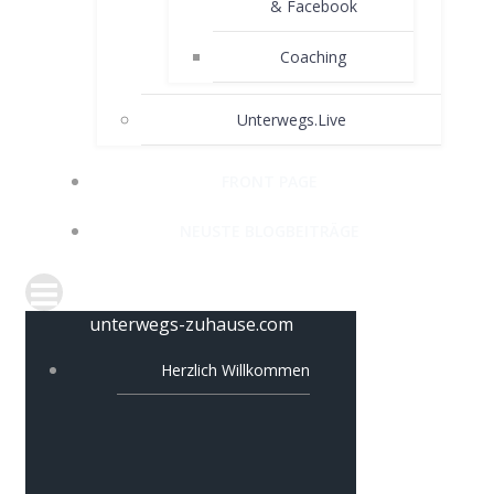
& Facebook
Coaching
Unterwegs.Live
FRONT PAGE
NEUSTE BLOGBEITRÄGE
unterwegs-zuhause.com
Herzlich Willkommen