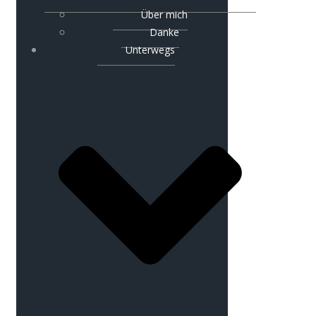
Über mich
Danke
Unterwegs