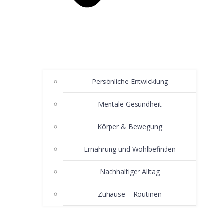
Persönliche Entwicklung
Mentale Gesundheit
Körper & Bewegung
Ernährung und Wohlbefinden
Nachhaltiger Alltag
Zuhause – Routinen