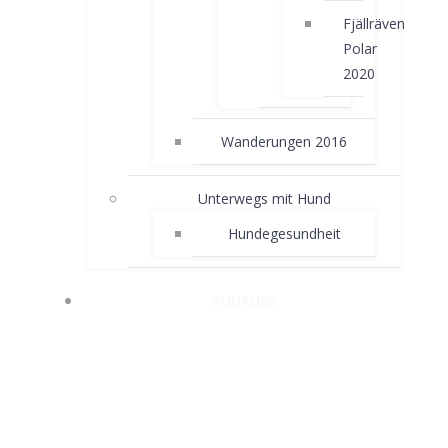
Fjällräven
Polar
2020
Wanderungen 2016
Unterwegs mit Hund
Hundegesundheit
ZUHAUSE