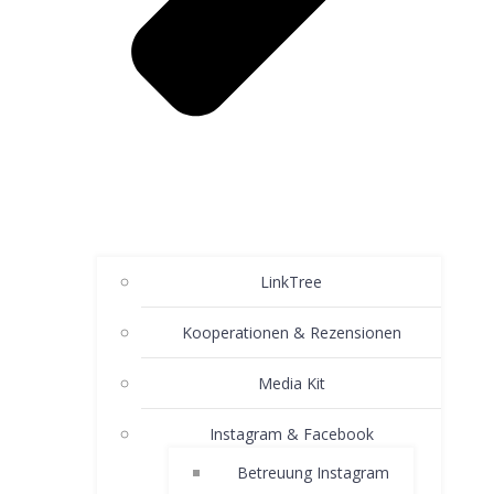
LinkTree
Kooperationen & Rezensionen
Media Kit
Instagram & Facebook
Betreuung Instagram