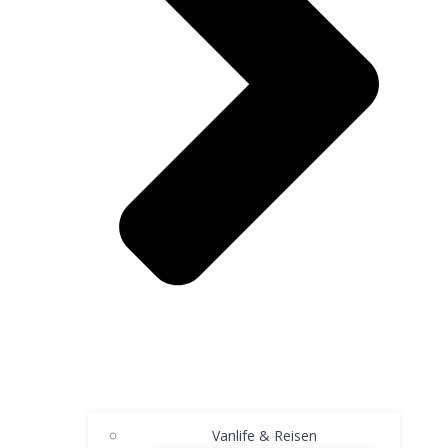
Vanlife & Reisen