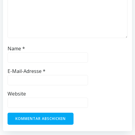
Name
*
E-Mail-Adresse
*
Website