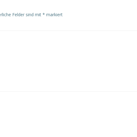
rliche Felder sind mit
*
markiert