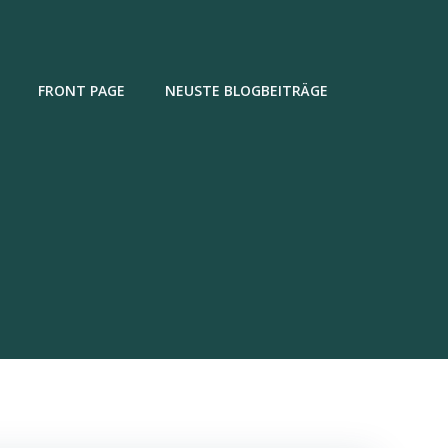
FRONT PAGE
NEUSTE BLOGBEITRÄGE