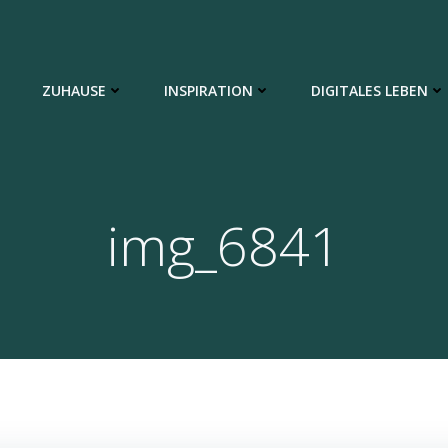
ZUHAUSE
INSPIRATION
DIGITALES LEBEN
img_6841