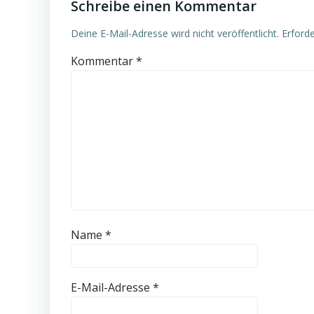
Schreibe einen Kommentar
Deine E-Mail-Adresse wird nicht veröffentlicht.
Erforde
Kommentar
*
Name
*
E-Mail-Adresse
*