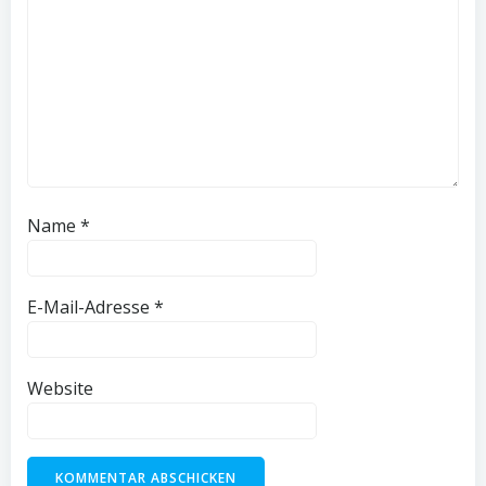
Name
*
E-Mail-Adresse
*
Website