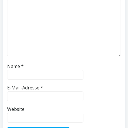
Name
*
E-Mail-Adresse
*
Website