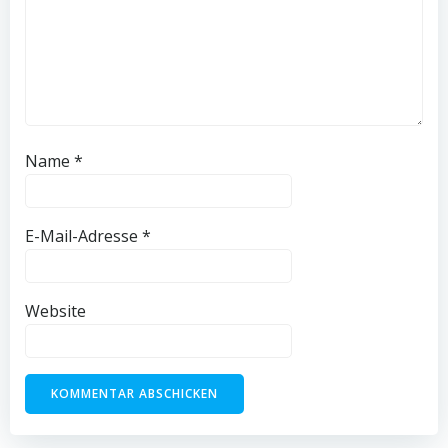
Name
*
E-Mail-Adresse
*
Website