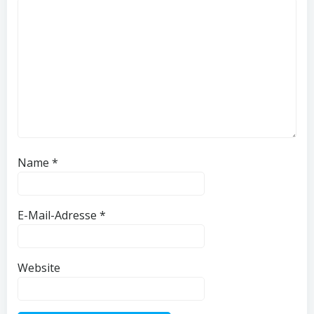
Name
*
E-Mail-Adresse
*
Website