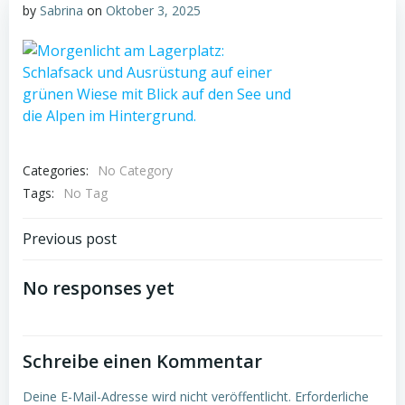
by
Sabrina
on
Oktober 3, 2025
Categories:
No Category
Tags:
No Tag
Post
Previous post
navigation
No responses yet
Schreibe einen Kommentar
Deine E-Mail-Adresse wird nicht veröffentlicht.
Erforderliche