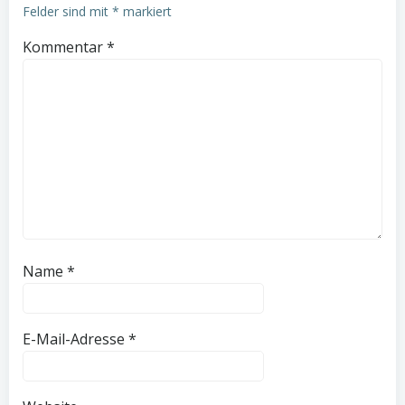
Felder sind mit
*
markiert
Kommentar
*
Name
*
E-Mail-Adresse
*