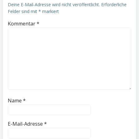
Deine E-Mail-Adresse wird nicht veröffentlicht.
Erforderliche
Felder sind mit
*
markiert
Kommentar
*
Name
*
E-Mail-Adresse
*