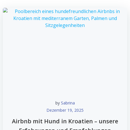
by
Sabrina
Dezember 19, 2025
Airbnb mit Hund in Kroatien – unsere