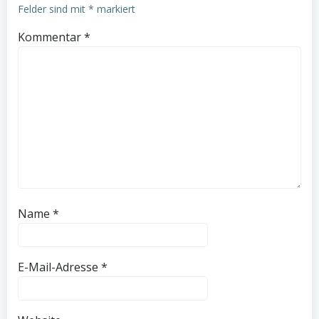
Felder sind mit
*
markiert
Kommentar
*
Name
*
E-Mail-Adresse
*