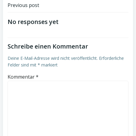
Post
Previous post
navigation
No responses yet
Schreibe einen Kommentar
Deine E-Mail-Adresse wird nicht veröffentlicht.
Erforderliche
Felder sind mit
*
markiert
Kommentar
*