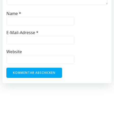
Name
*
E-Mail-Adresse
*
Website