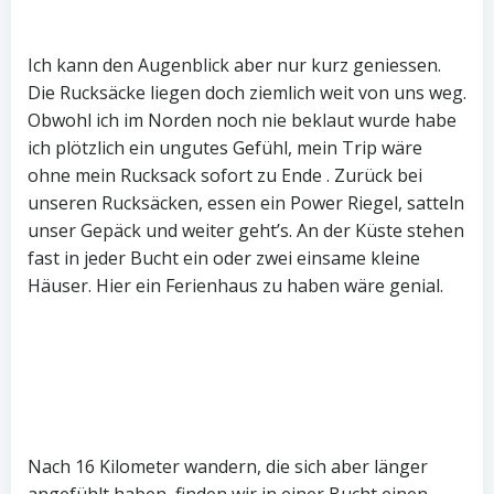
Ich kann den Augenblick aber nur kurz geniessen.
Die Rucksäcke liegen doch ziemlich weit von uns weg.
Obwohl ich im Norden noch nie beklaut wurde habe
ich plötzlich ein ungutes Gefühl, mein Trip wäre
ohne mein Rucksack sofort zu Ende . Zurück bei
unseren Rucksäcken, essen ein Power Riegel, satteln
unser Gepäck und weiter geht’s. An der Küste stehen
fast in jeder Bucht ein oder zwei einsame kleine
Häuser. Hier ein Ferienhaus zu haben wäre genial.
Nach 16 Kilometer wandern, die sich aber länger