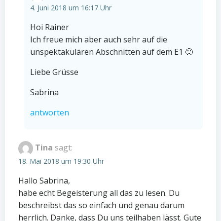
4. Juni 2018 um 16:17 Uhr
Hoi Rainer
Ich freue mich aber auch sehr auf die
unspektakulären Abschnitten auf dem E1 🙂
Liebe Grüsse
Sabrina
antworten
Tina
sagt:
18. Mai 2018 um 19:30 Uhr
Hallo Sabrina,
habe echt Begeisterung all das zu lesen. Du
beschreibst das so einfach und genau darum
herrlich. Danke, dass Du uns teilhaben lässt. Gute