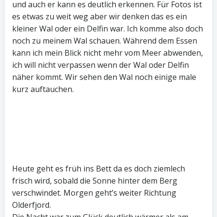
und auch er kann es deutlich erkennen. Für Fotos ist
es etwas zu weit weg aber wir denken das es ein
kleiner Wal oder ein Delfin war. Ich komme also doch
noch zu meinem Wal schauen. Während dem Essen
kann ich mein Blick nicht mehr vom Meer abwenden,
ich will nicht verpassen wenn der Wal oder Delfin
näher kommt. Wir sehen den Wal noch einige male
kurz auftauchen.
Heute geht es früh ins Bett da es doch ziemlech
frisch wird, sobald die Sonne hinter dem Berg
verschwindet. Morgen geht’s weiter Richtung
Olderfjord.