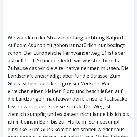
Wir wandern der Strasse entlang Richtung Kafjord.
Auf dem Asphalt zu gehen ist natürlich nur bedingt
schön. Der Europäische Fernwanderweg E1 ist aber
aktuell noch Schneebedeckt, wir wussten bereits
Zuhause das wir die Alternative nehmen müssen. Die
Landschaft entschädigt aber für die Strasse. Zum
Glück ist hier auch kein grosser Verkehr. Wir
erreichen einen kleinen Fjord und beschließen auf
die Landzunge hinaufzuwandern. Unsere Rucksäcke
lassen wir an der Strasse zurück. Der Weg ist
ziemlich sumpfig und es dauert nicht lange bis ich bis
ich mit einem Bein bis zur Hüfte im Schneesumpf
einsinke. Zum Glück komme ich schnell wieder raus