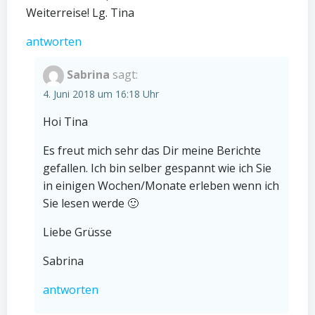
Weiterreise! Lg. Tina
antworten
Sabrina
sagt:
4. Juni 2018 um 16:18 Uhr
Hoi Tina
Es freut mich sehr das Dir meine Berichte
gefallen. Ich bin selber gespannt wie ich Sie
in einigen Wochen/Monate erleben wenn ich
Sie lesen werde 🙂
Liebe Grüsse
Sabrina
antworten