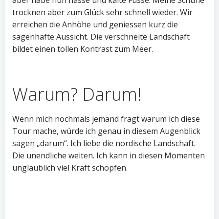
aber habe nun nasse und kalte Füsse. Meine Schuhe
trocknen aber zum Glück sehr schnell wieder. Wir
erreichen die Anhöhe und geniessen kurz die
sagenhafte Aussicht. Die verschneite Landschaft
bildet einen tollen Kontrast zum Meer.
Warum? Darum!
Wenn mich nochmals jemand fragt warum ich diese
Tour mache, würde ich genau in diesem Augenblick
sagen „darum“. Ich liebe die nordische Landschaft.
Die unendliche weiten. Ich kann in diesen Momenten
unglaublich viel Kraft schöpfen.