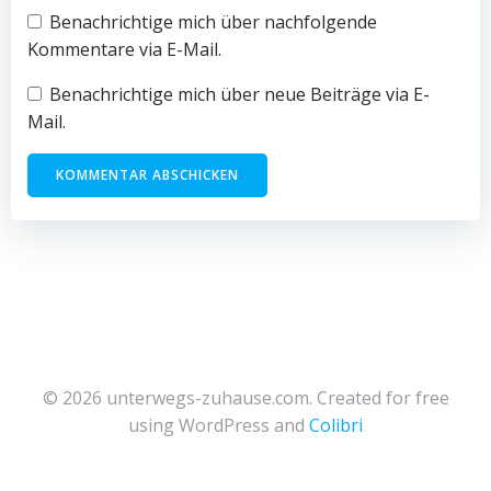
Benachrichtige mich über nachfolgende
Kommentare via E-Mail.
Benachrichtige mich über neue Beiträge via E-
Mail.
© 2026 unterwegs-zuhause.com. Created for free
using WordPress and
Colibri