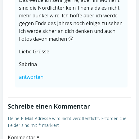
Das werde ich sehr gerne, aber im Moment
sind die Nordlichter kein Thema da es nicht
mehr dunkel wird. Ich hoffe aber ich werde
gegen Ende des Jahres noch einige zu sehen.
Ich werde sicher an dich denken und auch
Fotos davon machen 🙂
Liebe Grüsse
Sabrina
antworten
Schreibe einen Kommentar
Deine E-Mail-Adresse wird nicht veröffentlicht.
Erforderliche
Felder sind mit
*
markiert
Kommentar
*