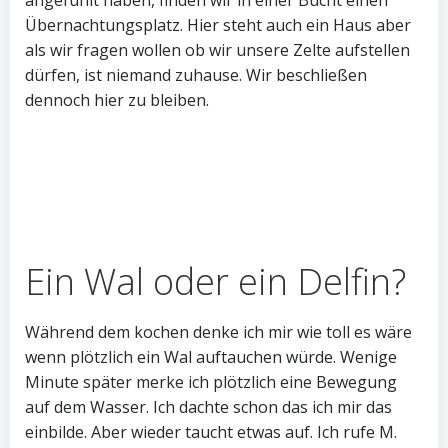
angefühlt haben, finden wir in einer Bucht einen
Übernachtungsplatz. Hier steht auch ein Haus aber
als wir fragen wollen ob wir unsere Zelte aufstellen
dürfen, ist niemand zuhause. Wir beschließen
dennoch hier zu bleiben.
Ein Wal oder ein Delfin?
Während dem kochen denke ich mir wie toll es wäre
wenn plötzlich ein Wal auftauchen würde. Wenige
Minute später merke ich plötzlich eine Bewegung
auf dem Wasser. Ich dachte schon das ich mir das
einbilde. Aber wieder taucht etwas auf. Ich rufe M.