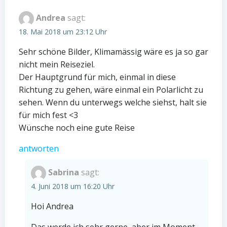
Andrea
sagt:
18. Mai 2018 um 23:12 Uhr
Sehr schöne Bilder, Klimamässig wäre es ja so gar
nicht mein Reiseziel.
Der Hauptgrund für mich, einmal in diese
Richtung zu gehen, wäre einmal ein Polarlicht zu
sehen. Wenn du unterwegs welche siehst, halt sie
für mich fest <3
Wünsche noch eine gute Reise
antworten
Sabrina
sagt:
4. Juni 2018 um 16:20 Uhr
Hoi Andrea