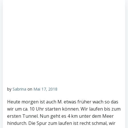
by
Sabrina
on
Mai 17, 2018
Heute morgen ist auch M. etwas früher wach so das
wir um ca. 10 Uhr starten können. Wir laufen bis zum
ersten Tunnel. Nun geht es 4 km unter dem Meer
hindurch. Die Spur zum laufen ist recht schmal, wir