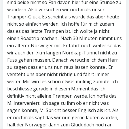
sind beide nicht so Fan davon hier für eine Stunde zu
wandern. Also versuchen wir nochmals unser
Tramper-Glück. Es scheint als würde das aber heute
nicht so einfach werden. Ich hoffe für mich zudem
das es das letzte Trampen ist. Ich wollte ja nicht
einen Roadtrip machen . Nach 30 Minuten nimmt uns
ein älterer Norweger mit. Er fährt noch weiter so das
wir auch den 7km langen Nordkap-Tunnel nicht zu
Fuss gehen müssen. Danach versuche ich dem Herr
zu sagen dass er uns nun raus lassen könnte . Er
versteht uns aber nicht richtig und fährt immer
weiter. Mir wird es schon etwas mulmig zumute. Ich
beschliesse gerade in diesem Moment das ich
definitiv nicht alleine Trampen werde. Ich hoffe das
M. Interveniert. Ich sage zu ihm ob er nicht was
sagen könnte, M. Spricht besser Englisch als ich. Als
er nochmals sagt das wir nun gerne laufen würden,
hält der Norweger dann zum Glück doch noch an.