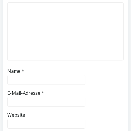
Name
*
E-Mail-Adresse
*
Website