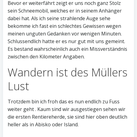
Bevor er weiterfährt zeigt er uns noch ganz Stolz
sein Schneemobil, welches er in seinem Anhänger
dabei hat. Als ich seine strahlende Auge sehe
bekomme ich fast ein schlechtes Gewissen wegen
meinen unguten Gedanken vor wenigen Minuten.
Schlussendlich hatte er es nur gut mit uns gemeint.
Es bestand wahrscheinlich auch ein Missverständnis
zwischen den Kilometer Angaben.
Wandern ist des Müllers
Lust
Trotzdem bin ich froh das es nun endlich zu Fuss
weiter geht . Kaum sind wir ausgestiegen sehen wir
die ersten Rentiereherde, sie sind hier oben deutlich
heller als in Abisko oder Island.