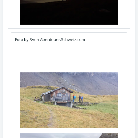
Foto by Sven Abenteuer.Schweiz.com