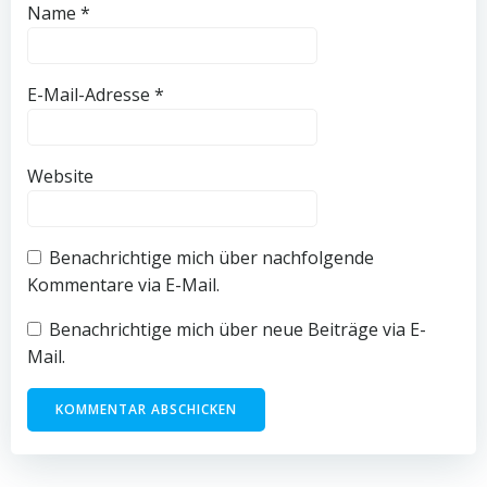
Name
*
E-Mail-Adresse
*
Website
Benachrichtige mich über nachfolgende
Kommentare via E-Mail.
Benachrichtige mich über neue Beiträge via E-
Mail.