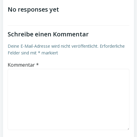
navigation
navigation
No responses yet
Schreibe einen Kommentar
Deine E-Mail-Adresse wird nicht veröffentlicht.
Erforderliche
Felder sind mit
*
markiert
Kommentar
*