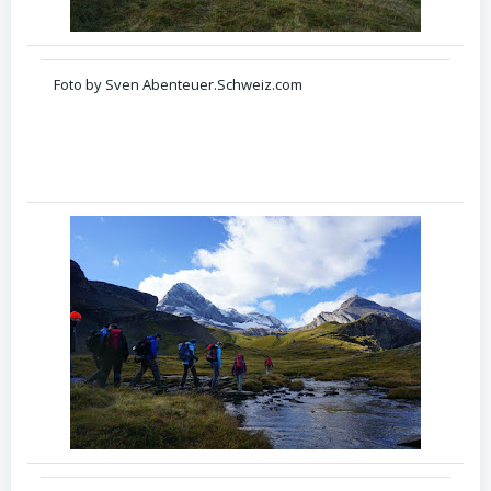
Foto by Sven Abenteuer.Schweiz.com