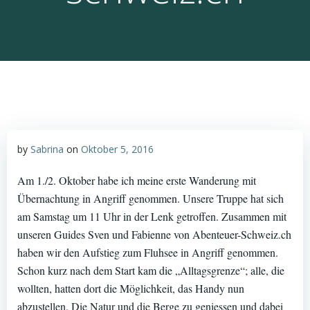
by
Sabrina
on
Oktober 5, 2016
Am 1./2. Oktober habe ich meine erste Wanderung mit
Übernachtung in Angriff genommen. Unsere Truppe hat sich
am Samstag um 11 Uhr in der Lenk getroffen. Zusammen mit
unseren Guides Sven und Fabienne von Abenteuer-Schweiz.ch
haben wir den Aufstieg zum Fluhsee in Angriff genommen.
Schon kurz nach dem Start kam die „Alltagsgrenze“; alle, die
wollten, hatten dort die Möglichkeit, das Handy nun
abzustellen. Die Natur und die Berge zu geniessen und dabei