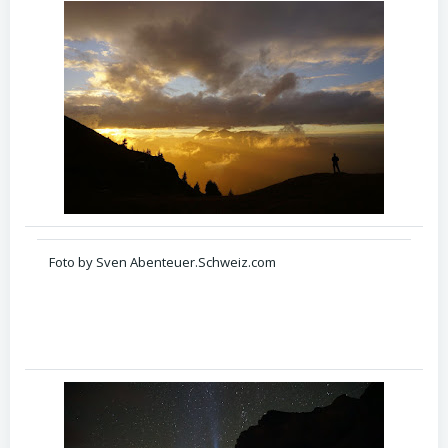
Foto by Sven Abenteuer.Schweiz.com