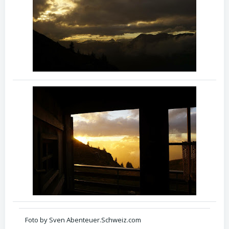
Foto by Sven Abenteuer.Schweiz.com