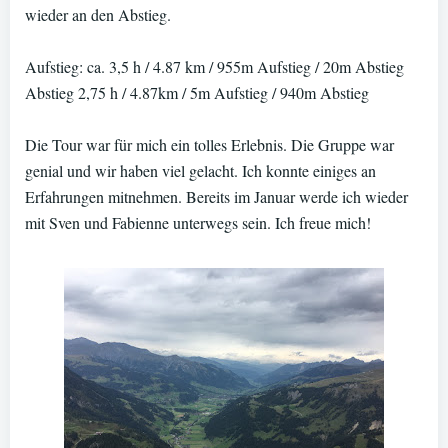
wieder an den Abstieg.
Aufstieg: ca. 3,5 h / 4.87 km / 955m Aufstieg / 20m Abstieg
Abstieg 2,75 h / 4.87km / 5m Aufstieg / 940m Abstieg
Die Tour war für mich ein tolles Erlebnis. Die Gruppe war
genial und wir haben viel gelacht. Ich konnte einiges an
Erfahrungen mitnehmen. Bereits im Januar werde ich wieder
mit Sven und Fabienne unterwegs sein. Ich freue mich!