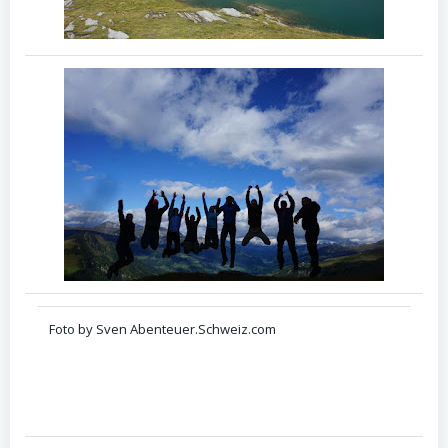
Foto by Sven Abenteuer.Schweiz.com