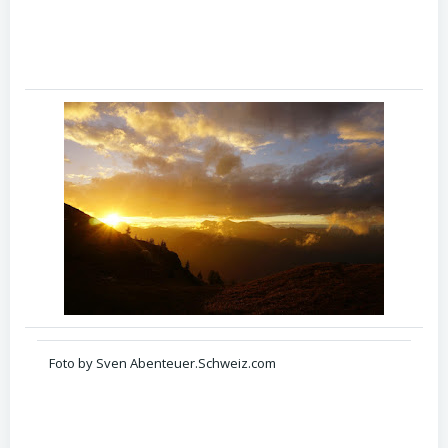
Foto by Sven Abenteuer.Schweiz.com