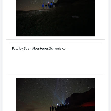
Foto by Sven Abenteuer.Schweiz.com