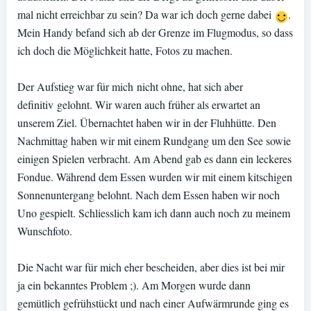
mal nicht erreichbar zu sein? Da war ich doch gerne dabei
.
Mein Handy befand sich ab der Grenze im Flugmodus, so dass
ich doch die Möglichkeit hatte, Fotos zu machen.
Der Aufstieg war für mich nicht ohne, hat sich aber
definitiv gelohnt. Wir waren auch früher als erwartet an
unserem Ziel. Übernachtet haben wir in der Fluhhütte. Den
Nachmittag haben wir mit einem Rundgang um den See sowie
einigen Spielen verbracht. Am Abend gab es dann ein leckeres
Fondue. Während dem Essen wurden wir mit einem kitschigen
Sonnenuntergang belohnt. Nach dem Essen haben wir noch
Uno gespielt. Schliesslich kam ich dann auch noch zu meinem
Wunschfoto.
Die Nacht war für mich eher bescheiden, aber dies ist bei mir
ja ein bekanntes Problem ;). Am Morgen wurde dann
gemütlich gefrühstückt und nach einer Aufwärmrunde ging es