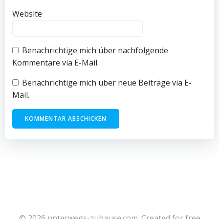
Website
Benachrichtige mich über nachfolgende
Kommentare via E-Mail.
Benachrichtige mich über neue Beiträge via E-
Mail.
© 2026 unterwegs-zuhause.com. Created for free