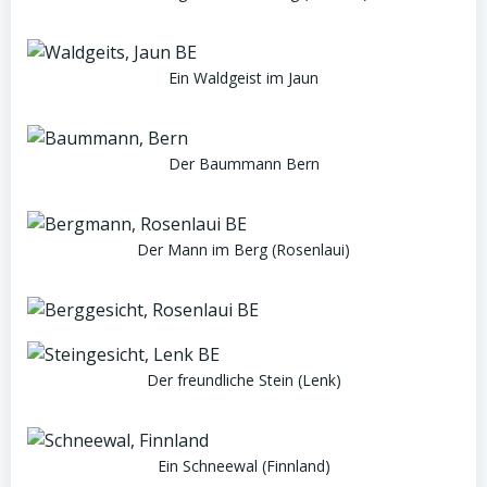
Ein Waldgeist im Jaun
Der Baummann Bern
Der Mann im Berg (Rosenlaui)
Der freundliche Stein (Lenk)
Ein Schneewal (Finnland)