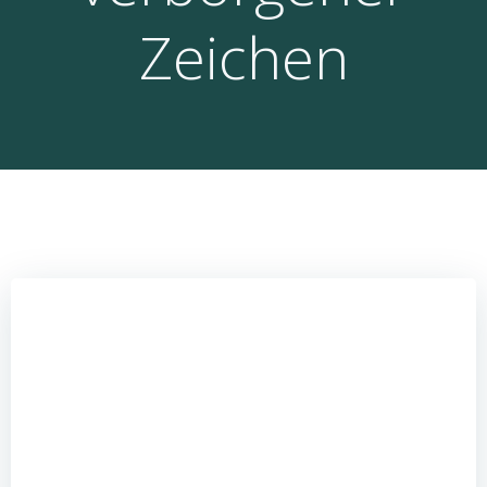
Zeichen