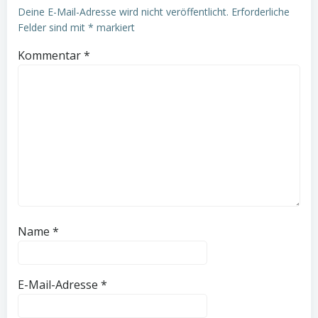
Deine E-Mail-Adresse wird nicht veröffentlicht.
Erforderliche
Felder sind mit
*
markiert
Kommentar
*
Name
*
E-Mail-Adresse
*