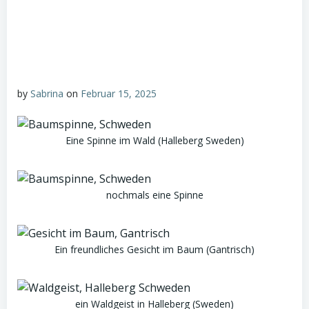
by
Sabrina
on
Februar 15, 2025
Eine Spinne im Wald (Halleberg Sweden)
nochmals eine Spinne
Ein freundliches Gesicht im Baum (Gantrisch)
ein Waldgeist in Halleberg (Sweden)