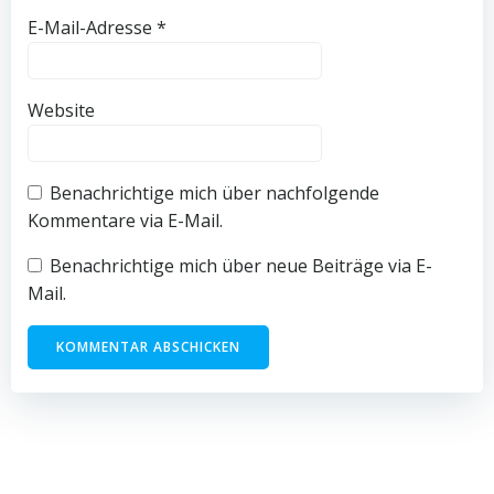
E-Mail-Adresse
*
Website
Benachrichtige mich über nachfolgende
Kommentare via E-Mail.
Benachrichtige mich über neue Beiträge via E-
Mail.