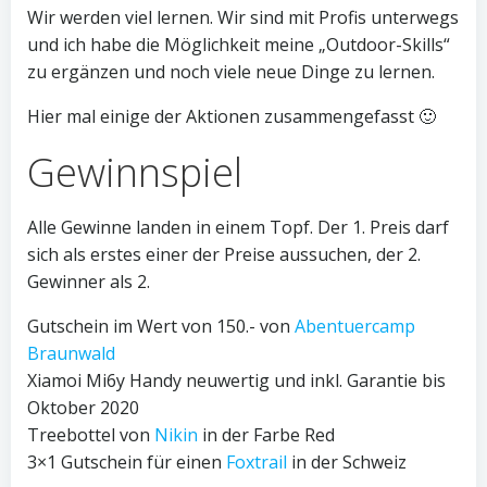
Wir werden viel lernen. Wir sind mit Profis unterwegs
und ich habe die Möglichkeit meine „Outdoor-Skills“
zu ergänzen und noch viele neue Dinge zu lernen.
Hier mal einige der Aktionen zusammengefasst 🙂
Gewinnspiel
Alle Gewinne landen in einem Topf. Der 1. Preis darf
sich als erstes einer der Preise aussuchen, der 2.
Gewinner als 2.
Gutschein im Wert von 150.- von
Abentuercamp
Braunwald
Xiamoi Mi6y Handy neuwertig und inkl. Garantie bis
Oktober 2020
Treebottel von
Nikin
in der Farbe Red
3×1 Gutschein für einen
Foxtrail
in der Schweiz