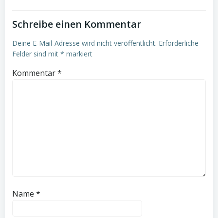
Schreibe einen Kommentar
Deine E-Mail-Adresse wird nicht veröffentlicht.
Erforderliche
Felder sind mit
*
markiert
Kommentar
*
Name
*