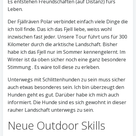
Es entstehen Freundschaften (auf Distanz) fürs
Leben.
Der Fjällräven Polar verbindet einfach viele Dinge die
ich toll finde. Das ich das Fjell liebe, weiss wohl
inzwischen fast jeder. Unsere Tour führt uns für 300
Kilometer durch die arktische Landschaft. Bisher
habe ich das Fjell nur im Sommer kennengelernt. Im
Winter ist da oben sicher noch eine ganz besondere
Stimmung . Es wäre toll diese zu erleben.
Unterwegs mit Schlittenhunden zu sein muss sicher
auch etwas besonderes sein. Ich bin überzeugt den
Hunden geht es gut. Darüber habe ich mich auch
informiert. Die Hunde sind es sich gewohnt in dieser
rauher Landschaft unterwegs zu sein.
Neue Outdoor Skills