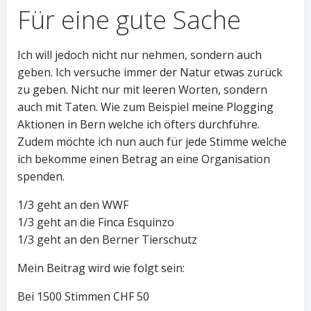
Für eine gute Sache
Ich will jedoch nicht nur nehmen, sondern auch
geben. Ich versuche immer der Natur etwas zurück
zu geben. Nicht nur mit leeren Worten, sondern
auch mit Taten. Wie zum Beispiel meine Plogging
Aktionen in Bern welche ich öfters durchführe.
Zudem möchte ich nun auch für jede Stimme welche
ich bekomme einen Betrag an eine Organisation
spenden.
1/3 geht an den WWF
1/3 geht an die Finca Esquinzo
1/3 geht an den Berner Tierschutz
Mein Beitrag wird wie folgt sein:
Bei 1500 Stimmen CHF 50