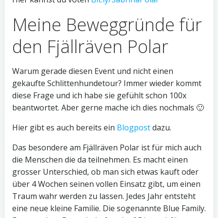
Meine Beweggründe für
den Fjällräven Polar
Warum gerade diesen Event und nicht einen
gekaufte Schlittenhundetour? Immer wieder kommt
diese Frage und ich habe sie gefühlt schon 100x
beantwortet. Aber gerne mache ich dies nochmals 🙂
Hier gibt es auch bereits ein
Blogpost
dazu.
Das besondere am Fjällräven Polar ist für mich auch
die Menschen die da teilnehmen. Es macht einen
grosser Unterschied, ob man sich etwas kauft oder
über 4 Wochen seinen vollen Einsatz gibt, um einen
Traum wahr werden zu lassen. Jedes Jahr entsteht
eine neue kleine Familie. Die sogenannte Blue Family.