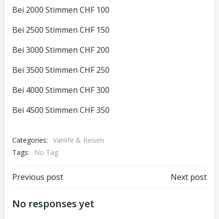
Bei 2000 Stimmen CHF 100
Bei 2500 Stimmen CHF 150
Bei 3000 Stimmen CHF 200
Bei 3500 Stimmen CHF 250
Bei 4000 Stimmen CHF 300
Bei 4500 Stimmen CHF 350
Categories:
Vanlife & Reisen
Tags:
No Tag
Post
Post
Previous post
Next post
navigation
navigation
No responses yet