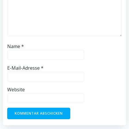
Name
*
E-Mail-Adresse
*
Website