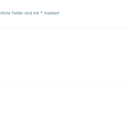
rliche Felder sind mit
*
markiert