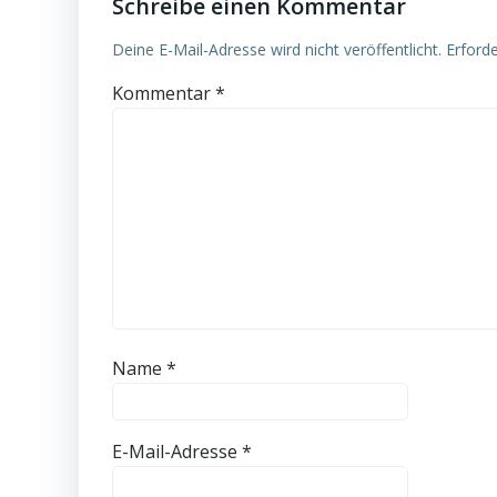
Schreibe einen Kommentar
Deine E-Mail-Adresse wird nicht veröffentlicht.
Erforde
Kommentar
*
Name
*
E-Mail-Adresse
*