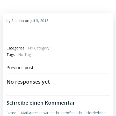
by
Sabrina
on
Juli 3, 2018
Categories:
No Category
Tags:
No Tag
Post
Previous post
navigation
No responses yet
Schreibe einen Kommentar
Deine E-Mail-Adresse wird nicht veröffentlicht.
Erforderliche