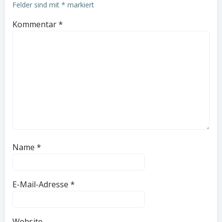
Felder sind mit
*
markiert
Kommentar
*
Name
*
E-Mail-Adresse
*
Website