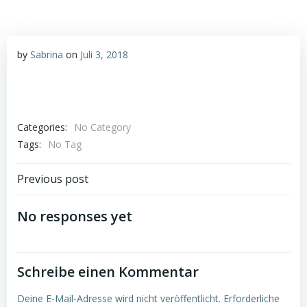
by
Sabrina
on
Juli 3, 2018
Categories:
No Category
Tags:
No Tag
Post
Previous post
navigation
No responses yet
Schreibe einen Kommentar
Deine E-Mail-Adresse wird nicht veröffentlicht.
Erforderliche