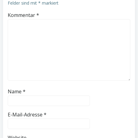
Felder sind mit
*
markiert
Kommentar
*
Name
*
E-Mail-Adresse
*
Website