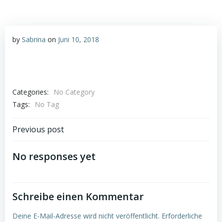
by
Sabrina
on
Juni 10, 2018
Categories:
No Category
Tags:
No Tag
Post
Previous post
navigation
No responses yet
Schreibe einen Kommentar
Deine E-Mail-Adresse wird nicht veröffentlicht.
Erforderliche