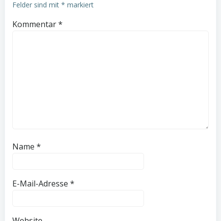
Felder sind mit
*
markiert
Kommentar
*
Name
*
E-Mail-Adresse
*
Website