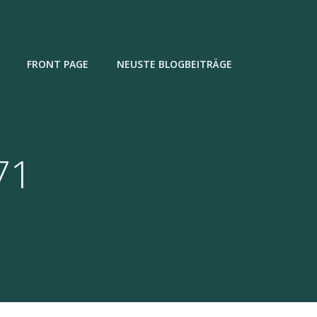
FRONT PAGE
NEUSTE BLOGBEITRÄGE
71