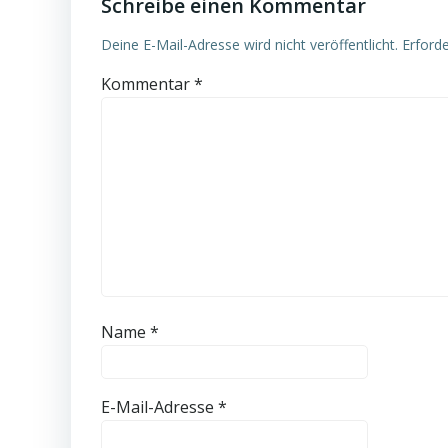
Schreibe einen Kommentar
Deine E-Mail-Adresse wird nicht veröffentlicht.
Erforde
Kommentar
*
Name
*
E-Mail-Adresse
*