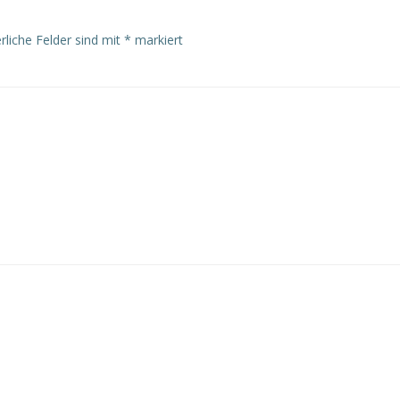
rliche Felder sind mit
*
markiert