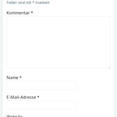
Felder sind mit
*
markiert
Kommentar
*
Name
*
E-Mail-Adresse
*
Website