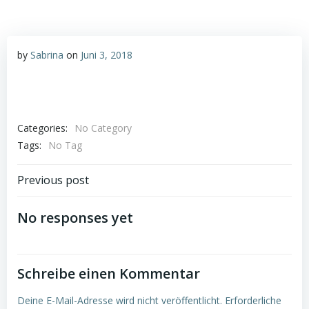
by
Sabrina
on
Juni 3, 2018
Categories:
No Category
Tags:
No Tag
Post
Previous post
navigation
No responses yet
Schreibe einen Kommentar
Deine E-Mail-Adresse wird nicht veröffentlicht.
Erforderliche