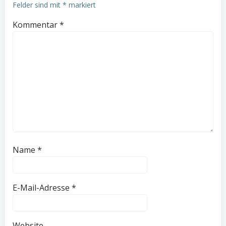
Felder sind mit
*
markiert
Kommentar
*
Name
*
E-Mail-Adresse
*
Website