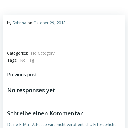
by
Sabrina
on
Oktober 29, 2018
Categories:
No Category
Tags:
No Tag
Post
Previous post
navigation
No responses yet
Schreibe einen Kommentar
Deine E-Mail-Adresse wird nicht veröffentlicht.
Erforderliche