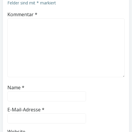
Felder sind mit
*
markiert
Kommentar
*
Name
*
E-Mail-Adresse
*
Website