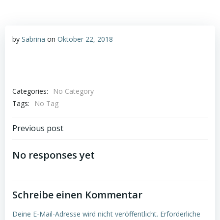
by
Sabrina
on
Oktober 22, 2018
Categories:
No Category
Tags:
No Tag
Post
Previous post
navigation
No responses yet
Schreibe einen Kommentar
Deine E-Mail-Adresse wird nicht veröffentlicht.
Erforderliche