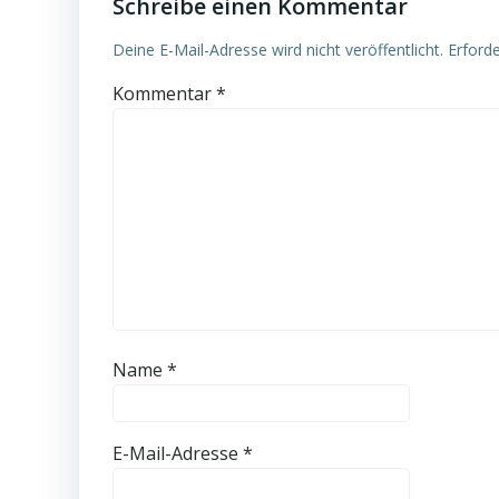
Schreibe einen Kommentar
Deine E-Mail-Adresse wird nicht veröffentlicht.
Erforde
Kommentar
*
Name
*
E-Mail-Adresse
*