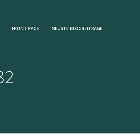
FRONT PAGE
NEUSTE BLOGBEITRÄGE
82