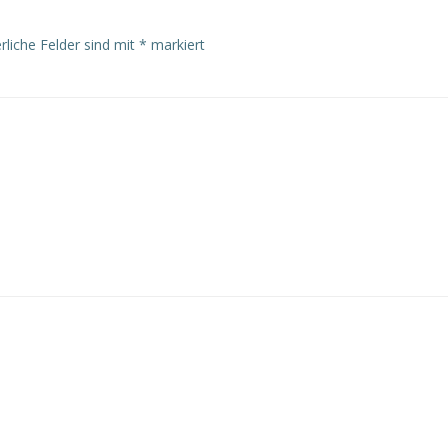
rliche Felder sind mit
*
markiert