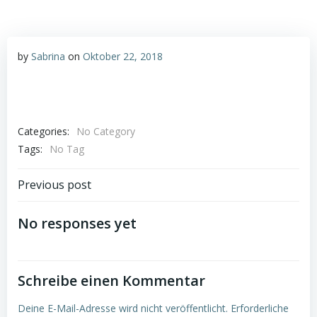
by
Sabrina
on
Oktober 22, 2018
Categories:
No Category
Tags:
No Tag
Post
Previous post
navigation
No responses yet
Schreibe einen Kommentar
Deine E-Mail-Adresse wird nicht veröffentlicht.
Erforderliche