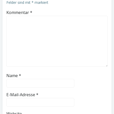
Felder sind mit
*
markiert
Kommentar
*
Name
*
E-Mail-Adresse
*
Website