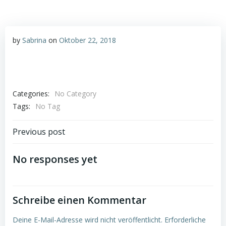
by
Sabrina
on
Oktober 22, 2018
Categories:
No Category
Tags:
No Tag
Post
Previous post
navigation
No responses yet
Schreibe einen Kommentar
Deine E-Mail-Adresse wird nicht veröffentlicht.
Erforderliche