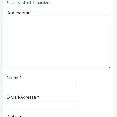
Felder sind mit
*
markiert
Kommentar
*
Name
*
E-Mail-Adresse
*
Website