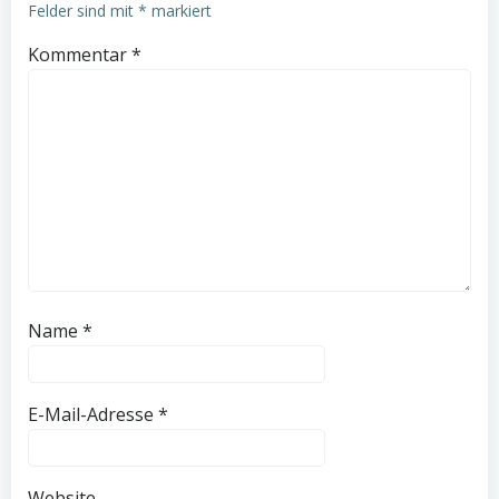
Felder sind mit
*
markiert
Kommentar
*
Name
*
E-Mail-Adresse
*
Website