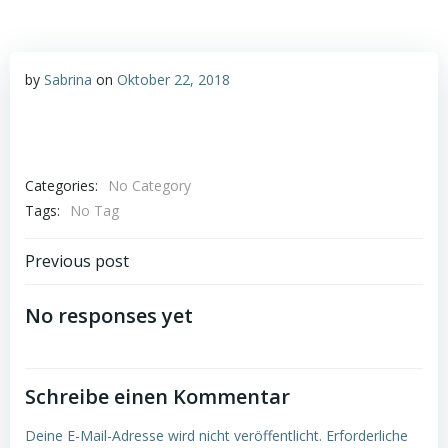
by
Sabrina
on
Oktober 22, 2018
Categories:
No Category
Tags:
No Tag
Post
Previous post
navigation
No responses yet
Schreibe einen Kommentar
Deine E-Mail-Adresse wird nicht veröffentlicht.
Erforderliche