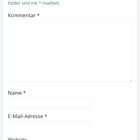
Felder sind mit
*
markiert
Kommentar
*
Name
*
E-Mail-Adresse
*
Website