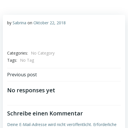
by
Sabrina
on
Oktober 22, 2018
Categories:
No Category
Tags:
No Tag
Post
Previous post
navigation
No responses yet
Schreibe einen Kommentar
Deine E-Mail-Adresse wird nicht veröffentlicht.
Erforderliche