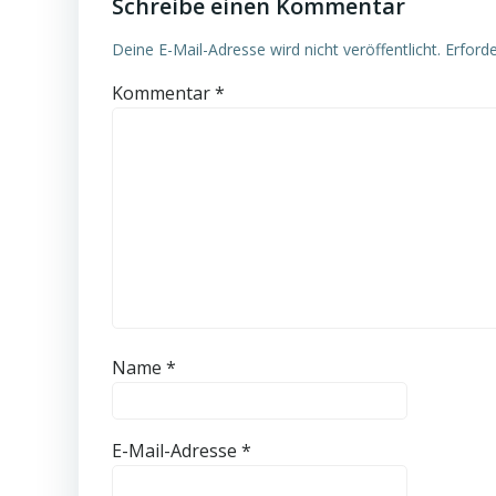
Schreibe einen Kommentar
Deine E-Mail-Adresse wird nicht veröffentlicht.
Erforde
Kommentar
*
Name
*
E-Mail-Adresse
*