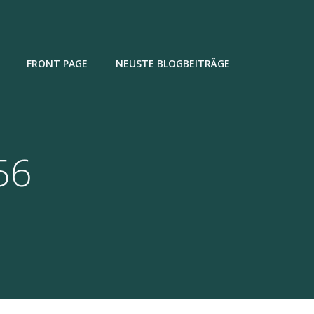
FRONT PAGE
NEUSTE BLOGBEITRÄGE
56