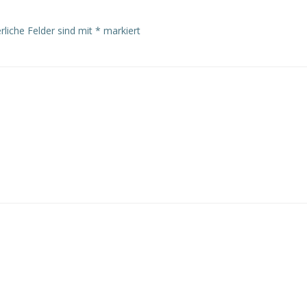
rliche Felder sind mit
*
markiert