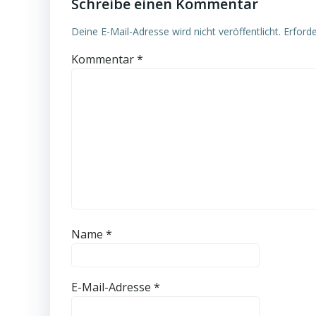
Schreibe einen Kommentar
Deine E-Mail-Adresse wird nicht veröffentlicht.
Erforde
Kommentar
*
Name
*
E-Mail-Adresse
*