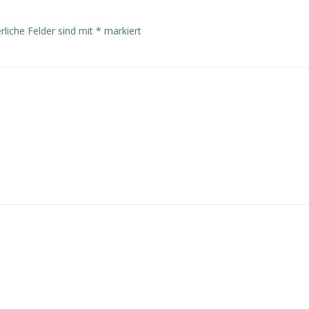
rliche Felder sind mit
*
markiert