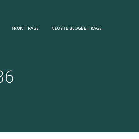
FRONT PAGE
NEUSTE BLOGBEITRÄGE
36