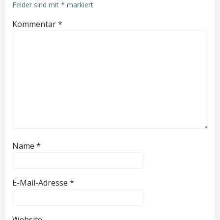
Felder sind mit
*
markiert
Kommentar
*
Name
*
E-Mail-Adresse
*
Website