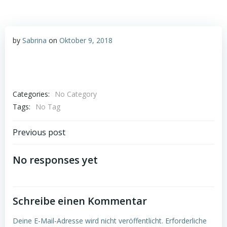
by
Sabrina
on
Oktober 9, 2018
Categories:
No Category
Tags:
No Tag
Post
Previous post
navigation
No responses yet
Schreibe einen Kommentar
Deine E-Mail-Adresse wird nicht veröffentlicht.
Erforderliche