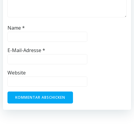
Name
*
E-Mail-Adresse
*
Website