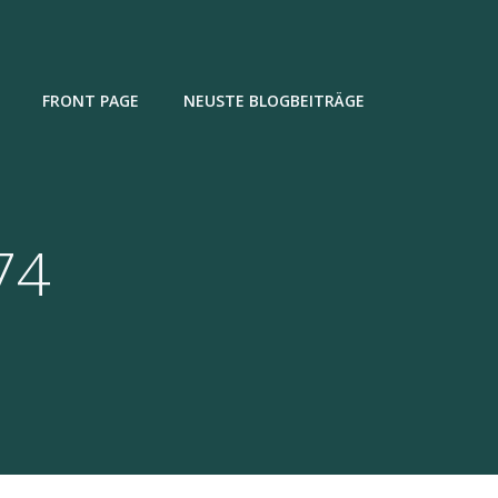
FRONT PAGE
NEUSTE BLOGBEITRÄGE
74