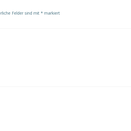
rliche Felder sind mit
*
markiert