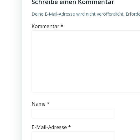
Schreibe einen Kommentar
Deine E-Mail-Adresse wird nicht veröffentlicht.
Erforde
Kommentar
*
Name
*
E-Mail-Adresse
*