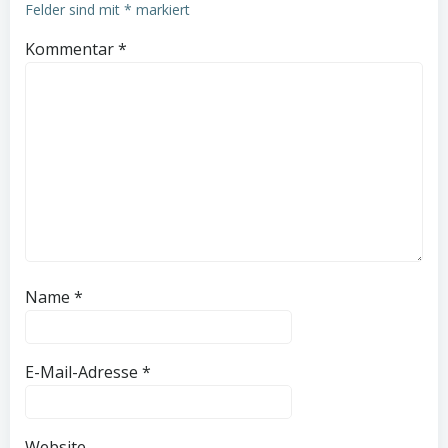
Felder sind mit
*
markiert
Kommentar
*
Name
*
E-Mail-Adresse
*
Website