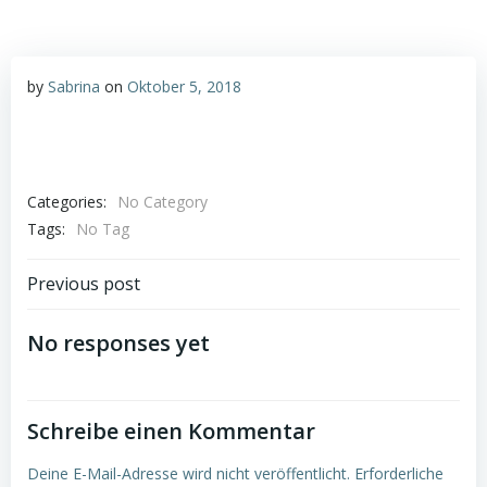
by
Sabrina
on
Oktober 5, 2018
Categories:
No Category
Tags:
No Tag
Post
Previous post
navigation
No responses yet
Schreibe einen Kommentar
Deine E-Mail-Adresse wird nicht veröffentlicht.
Erforderliche