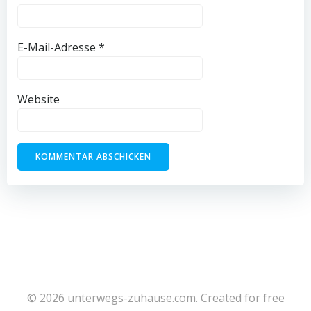
E-Mail-Adresse
*
Website
© 2026 unterwegs-zuhause.com. Created for free