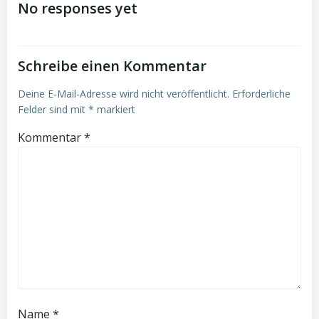
navigation
No responses yet
Schreibe einen Kommentar
Deine E-Mail-Adresse wird nicht veröffentlicht.
Erforderliche
Felder sind mit
*
markiert
Kommentar
*
Name
*