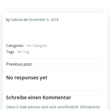
by
Sabrina
on
November 5, 2018
Categories:
No Category
Tags:
No Tag
Post
Previous post
navigation
No responses yet
Schreibe einen Kommentar
Deine E-Mail-Adresse wird nicht veröffentlicht.
Erforderliche