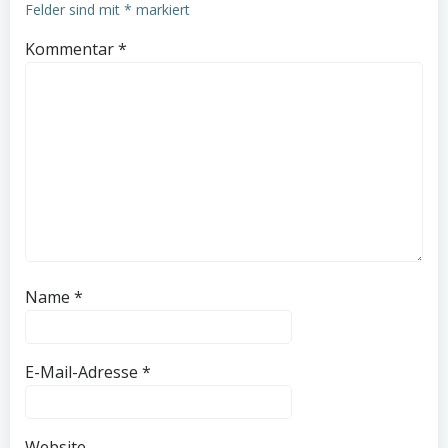
Felder sind mit
*
markiert
Kommentar
*
Name
*
E-Mail-Adresse
*
Website