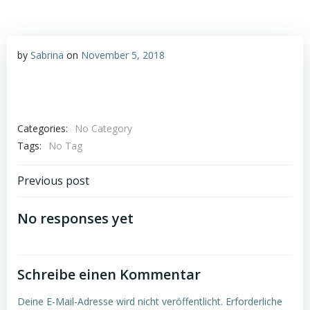
by
Sabrina
on
November 5, 2018
Categories:
No Category
Tags:
No Tag
Post
Previous post
navigation
No responses yet
Schreibe einen Kommentar
Deine E-Mail-Adresse wird nicht veröffentlicht.
Erforderliche