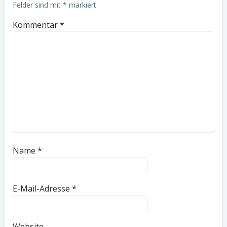
Felder sind mit
*
markiert
Kommentar
*
Name
*
E-Mail-Adresse
*
Website