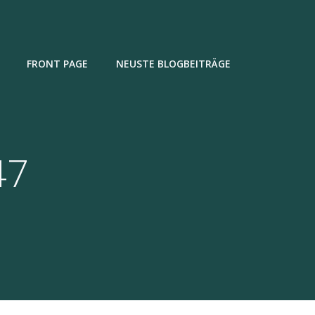
FRONT PAGE
NEUSTE BLOGBEITRÄGE
47