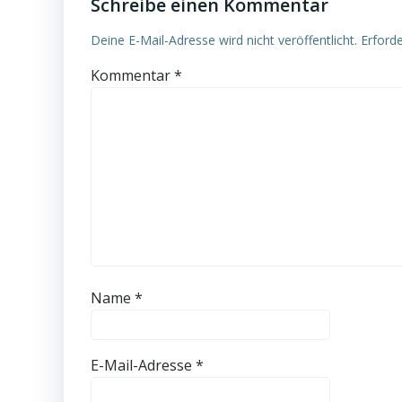
Schreibe einen Kommentar
Deine E-Mail-Adresse wird nicht veröffentlicht.
Erforde
Kommentar
*
Name
*
E-Mail-Adresse
*