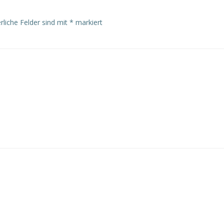
rliche Felder sind mit
*
markiert