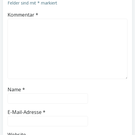
Felder sind mit
*
markiert
Kommentar
*
Name
*
E-Mail-Adresse
*
Website