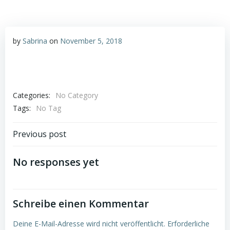
by
Sabrina
on
November 5, 2018
Categories:
No Category
Tags:
No Tag
Post
Previous post
navigation
No responses yet
Schreibe einen Kommentar
Deine E-Mail-Adresse wird nicht veröffentlicht.
Erforderliche