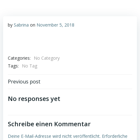
by
Sabrina
on
November 5, 2018
Categories:
No Category
Tags:
No Tag
Post
Previous post
navigation
No responses yet
Schreibe einen Kommentar
Deine E-Mail-Adresse wird nicht veröffentlicht.
Erforderliche