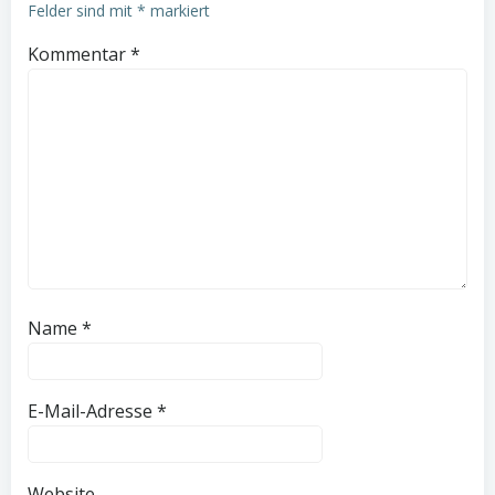
Felder sind mit
*
markiert
Kommentar
*
Name
*
E-Mail-Adresse
*
Website